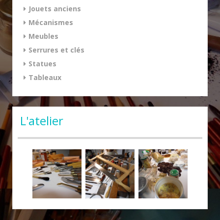
Jouets anciens
Mécanismes
Meubles
Serrures et clés
Statues
Tableaux
L'atelier